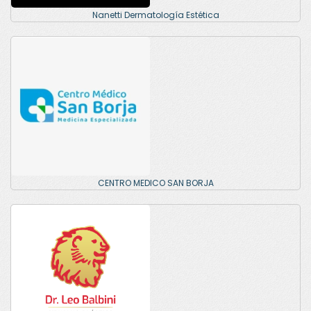
Nanetti Dermatología Estética
CENTRO MEDICO SAN BORJA