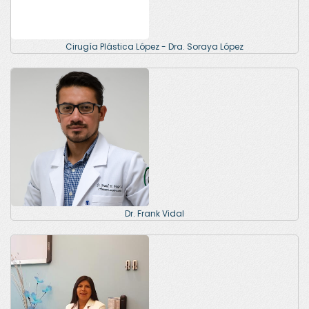
Cirugía Plástica López - Dra. Soraya López
Dr. Frank Vidal