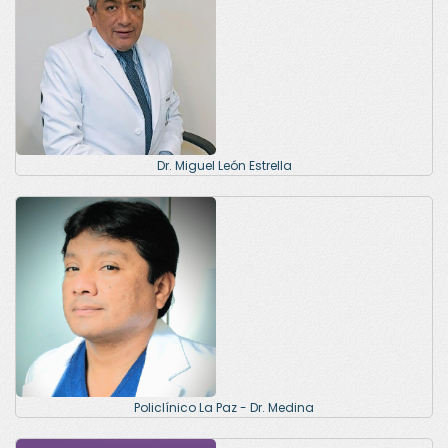
Dr. Miguel León Estrella
Policlínico La Paz - Dr. Medina