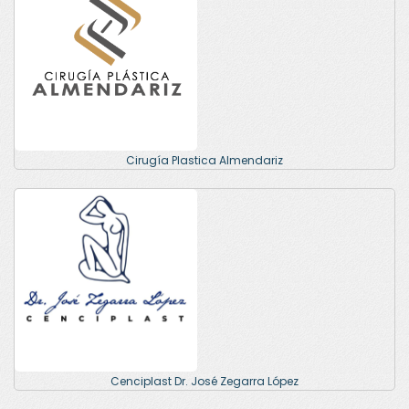
Cirugía Plastica Almendariz
Cenciplast Dr. José Zegarra López