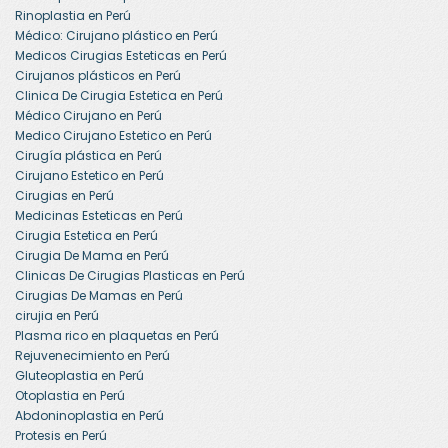
Rinoplastia en Perú
Médico: Cirujano plástico en Perú
Medicos Cirugias Esteticas en Perú
Cirujanos plásticos en Perú
Clinica De Cirugia Estetica en Perú
Médico Cirujano en Perú
Medico Cirujano Estetico en Perú
Cirugía plástica en Perú
Cirujano Estetico en Perú
Cirugias en Perú
Medicinas Esteticas en Perú
Cirugia Estetica en Perú
Cirugia De Mama en Perú
Clinicas De Cirugias Plasticas en Perú
Cirugias De Mamas en Perú
cirujia en Perú
Plasma rico en plaquetas en Perú
Rejuvenecimiento en Perú
Gluteoplastia en Perú
Otoplastia en Perú
Abdoninoplastia en Perú
Protesis en Perú