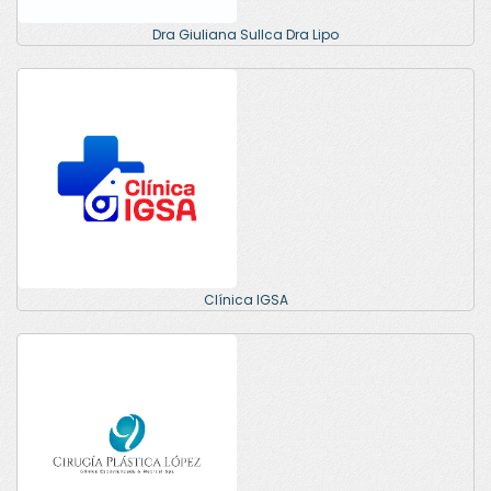
Dra Giuliana Sullca Dra Lipo
Clínica IGSA