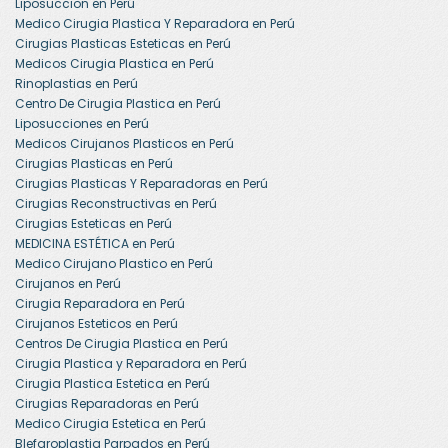
Liposuccion en Perú
Medico Cirugia Plastica Y Reparadora en Perú
Cirugias Plasticas Esteticas en Perú
Medicos Cirugia Plastica en Perú
Rinoplastias en Perú
Centro De Cirugia Plastica en Perú
Liposucciones en Perú
Medicos Cirujanos Plasticos en Perú
Cirugias Plasticas en Perú
Cirugias Plasticas Y Reparadoras en Perú
Cirugias Reconstructivas en Perú
Cirugias Esteticas en Perú
MEDICINA ESTÉTICA en Perú
Medico Cirujano Plastico en Perú
Cirujanos en Perú
Cirugia Reparadora en Perú
Cirujanos Esteticos en Perú
Centros De Cirugia Plastica en Perú
Cirugia Plastica y Reparadora en Perú
Cirugia Plastica Estetica en Perú
Cirugias Reparadoras en Perú
Medico Cirugia Estetica en Perú
Blefaroplastia Parpados en Perú