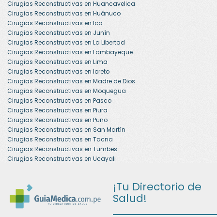
Cirugias Reconstructivas en Huancavelica
Cirugias Reconstructivas en Huánuco
Cirugias Reconstructivas en Ica
Cirugias Reconstructivas en Junín
Cirugias Reconstructivas en La Libertad
Cirugias Reconstructivas en Lambayeque
Cirugias Reconstructivas en Lima
Cirugias Reconstructivas en loreto
Cirugias Reconstructivas en Madre de Dios
Cirugias Reconstructivas en Moquegua
Cirugias Reconstructivas en Pasco
Cirugias Reconstructivas en Piura
Cirugias Reconstructivas en Puno
Cirugias Reconstructivas en San Martín
Cirugias Reconstructivas en Tacna
Cirugias Reconstructivas en Tumbes
Cirugias Reconstructivas en Ucayali
¡Tu Directorio de
Salud!