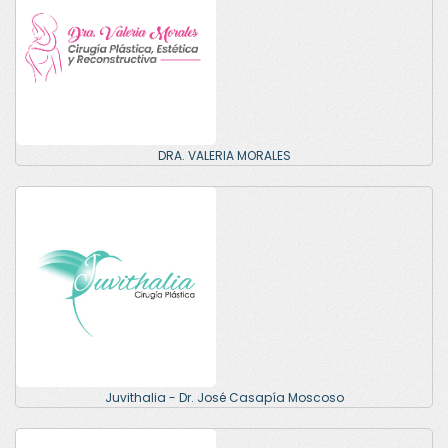
DRA. VALERIA MORALES
Juvithalia - Dr. José Casapía Moscoso