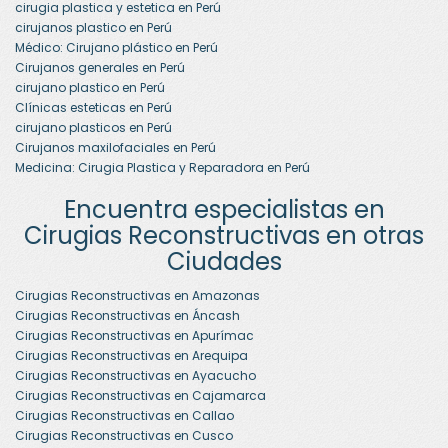
cirugia plastica y estetica en Perú
cirujanos plastico en Perú
Médico: Cirujano plástico en Perú
Cirujanos generales en Perú
cirujano plastico en Perú
Clínicas esteticas en Perú
cirujano plasticos en Perú
Cirujanos maxilofaciales en Perú
Medicina: Cirugia Plastica y Reparadora en Perú
Encuentra especialistas en
Cirugias Reconstructivas en otras
Ciudades
Cirugias Reconstructivas en Amazonas
Cirugias Reconstructivas en Áncash
Cirugias Reconstructivas en Apurímac
Cirugias Reconstructivas en Arequipa
Cirugias Reconstructivas en Ayacucho
Cirugias Reconstructivas en Cajamarca
Cirugias Reconstructivas en Callao
Cirugias Reconstructivas en Cusco