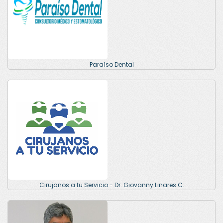
Paraíso Dental
Cirujanos a tu Servicio - Dr. Giovanny Linares C.