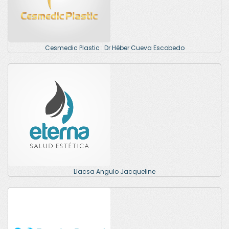
Cesmedic Plastic : Dr Héber Cueva Escobedo
Llacsa Angulo Jacqueline