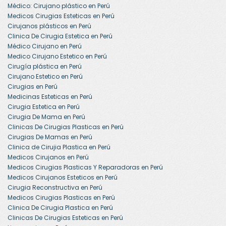
Médico: Cirujano plástico en Perú
Medicos Cirugias Esteticas en Perú
Cirujanos plásticos en Perú
Clinica De Cirugia Estetica en Perú
Médico Cirujano en Perú
Medico Cirujano Estetico en Perú
Cirugía plástica en Perú
Cirujano Estetico en Perú
Cirugias en Perú
Medicinas Esteticas en Perú
Cirugia Estetica en Perú
Cirugia De Mama en Perú
Clinicas De Cirugias Plasticas en Perú
Cirugias De Mamas en Perú
Clinica de Cirujia Plastica en Perú
Medicos Cirujanos en Perú
Medicos Cirugias Plasticas Y Reparadoras en Perú
Medicos Cirujanos Esteticos en Perú
Cirugia Reconstructiva en Perú
Medicos Cirugias Plasticas en Perú
Clinica De Cirugia Plastica en Perú
Clinicas De Cirugias Esteticas en Perú