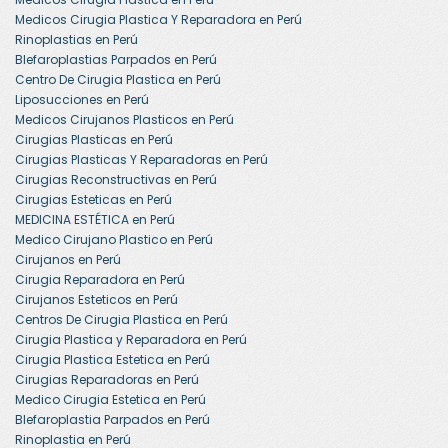
Medicos Cirugia Plastica Y Reparadora en Perú
Rinoplastias en Perú
Blefaroplastias Parpados en Perú
Centro De Cirugia Plastica en Perú
Liposucciones en Perú
Medicos Cirujanos Plasticos en Perú
Cirugias Plasticas en Perú
Cirugias Plasticas Y Reparadoras en Perú
Cirugias Reconstructivas en Perú
Cirugias Esteticas en Perú
MEDICINA ESTÉTICA en Perú
Medico Cirujano Plastico en Perú
Cirujanos en Perú
Cirugia Reparadora en Perú
Cirujanos Esteticos en Perú
Centros De Cirugia Plastica en Perú
Cirugia Plastica y Reparadora en Perú
Cirugia Plastica Estetica en Perú
Cirugias Reparadoras en Perú
Medico Cirugia Estetica en Perú
Blefaroplastia Parpados en Perú
Rinoplastia en Perú