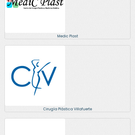
Medic Plast
Cirugía Plástica Villafuerte