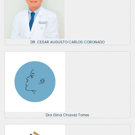
DR. CESAR AUGUSTO CARLOS CORONADO
Dra Gina Chavez Torres