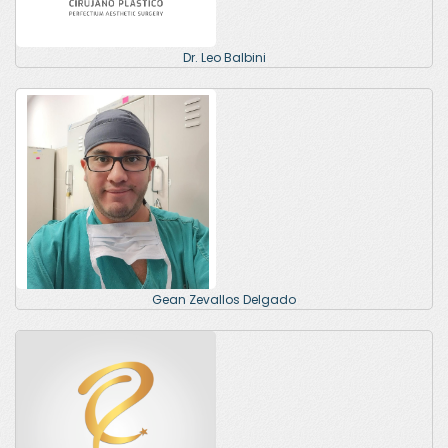
Dr. Leo Balbini
Gean Zevallos Delgado