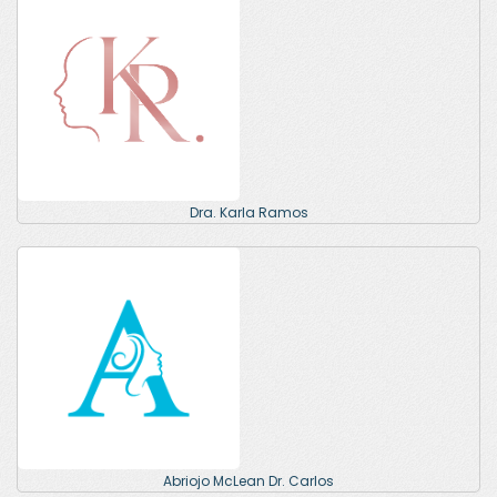
Dra. Karla Ramos
Abriojo McLean Dr. Carlos