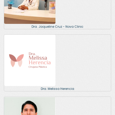
Dra. Jaqueline Cruz - Nova Clinic
Dra. Melissa Herencia