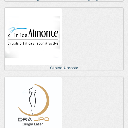
Clinica Almonte