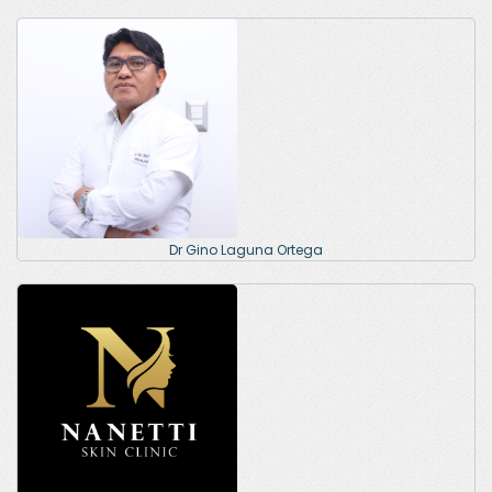
Dr Gino Laguna Ortega