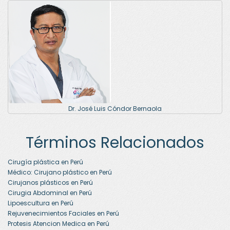
Dr. José Luis Cóndor Bernaola
Términos Relacionados
Cirugía plástica en Perú
Médico: Cirujano plástico en Perú
Cirujanos plásticos en Perú
Cirugia Abdominal en Perú
Lipoescultura en Perú
Rejuvenecimientos Faciales en Perú
Protesis Atencion Medica en Perú